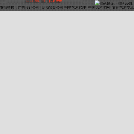
友情链接：
广告设计公司
|
活动策划公司 明星艺术代理
|
中国风艺术网
|
文化艺术交流